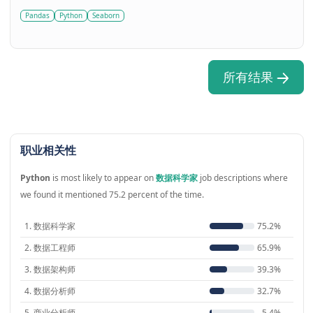
Pandas
Python
Seaborn
所有结果
职业相关性
Python
is most likely to appear on
数据科学家
job descriptions where
we found it mentioned 75.2 percent of the time.
1. 数据科学家
75.2%
2. 数据工程师
65.9%
3. 数据架构师
39.3%
4. 数据分析师
32.7%
5. 商业分析师
5.4%