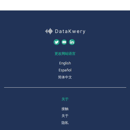
更改网站语言
English
Español
简体中文
关于
接触
关于
隐私