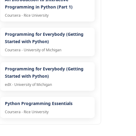
Programming in Python (Part 1)
Coursera - Rice University
Programming for Everybody (Getting
Started with Python)
Coursera - University of Michigan
Programming for Everybody (Getting
Started with Python)
edX - University of Michigan
Python Programming Essentials
Coursera - Rice University