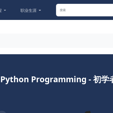
程
职业生涯
o Python Programming - 初学者