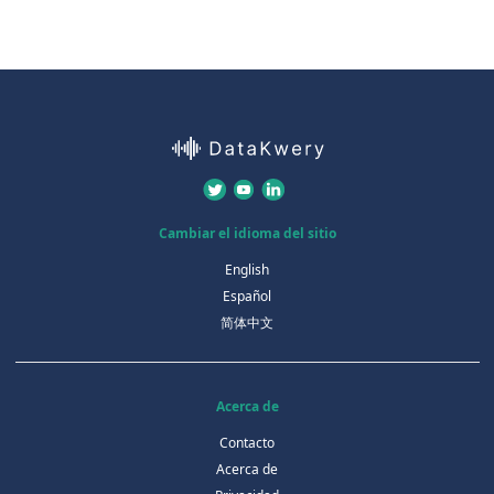
Cambiar el idioma del sitio
English
Español
简体中文
Acerca de
Contacto
Acerca de