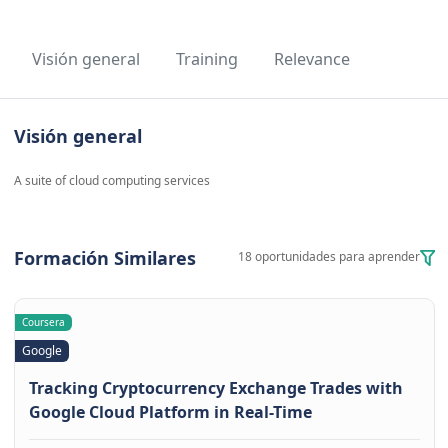
Visión general
Training
Relevance
Visión general
A suite of cloud computing services
Formación Similares
18 oportunidades para aprender
Coursera
Google
Tracking Cryptocurrency Exchange Trades with
Google Cloud Platform in Real-Time