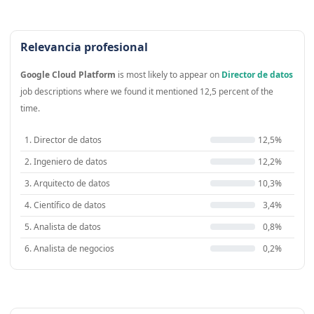
Relevancia profesional
Google Cloud Platform
is most likely to appear on
Director de datos
job descriptions where we found it mentioned 12,5 percent of the
time.
1. Director de datos
12,5%
2. Ingeniero de datos
12,2%
3. Arquitecto de datos
10,3%
4. Científico de datos
3,4%
5. Analista de datos
0,8%
6. Analista de negocios
0,2%