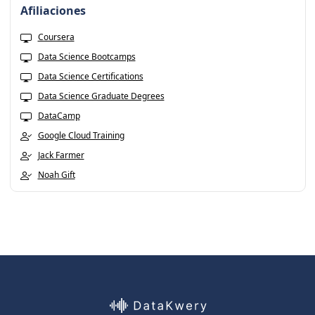
Afiliaciones
Coursera
Data Science Bootcamps
Data Science Certifications
Data Science Graduate Degrees
DataCamp
Google Cloud Training
Jack Farmer
Noah Gift