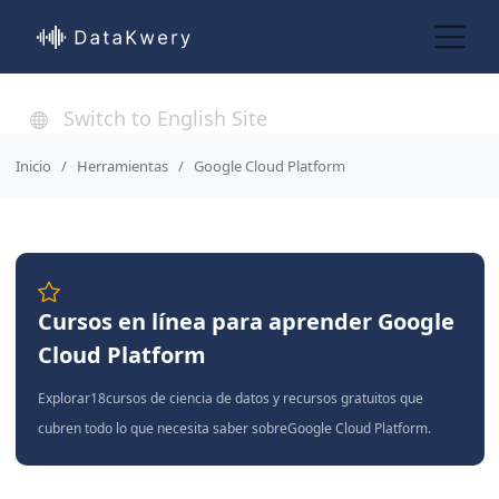
Switch to English Site
Inicio
Herramientas
Google Cloud Platform
Cursos en línea para aprender Google
Cloud Platform
Explorar18cursos de ciencia de datos y recursos gratuitos que
cubren todo lo que necesita saber sobreGoogle Cloud Platform.