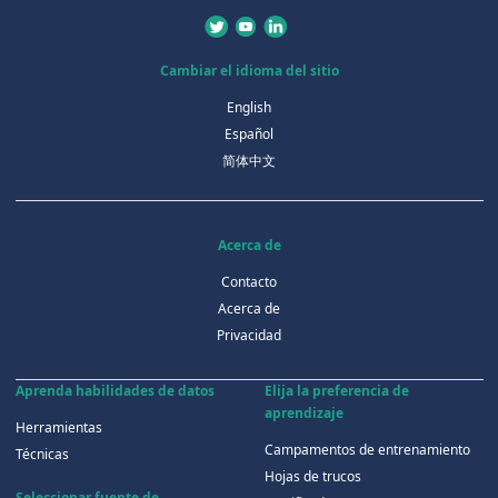
Cambiar el idioma del sitio
English
Español
简体中文
Acerca de
Contacto
Acerca de
Privacidad
Aprenda habilidades de datos
Elija la preferencia de
aprendizaje
Herramientas
Campamentos de entrenamiento
Técnicas
Hojas de trucos
Seleccionar fuente de